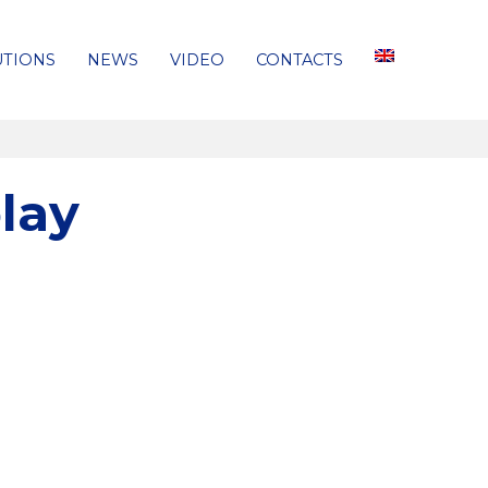
UTIONS
NEWS
VIDEO
CONTACTS
play