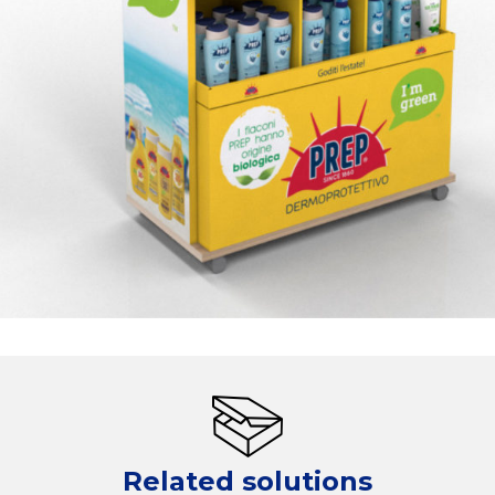
Related solutions