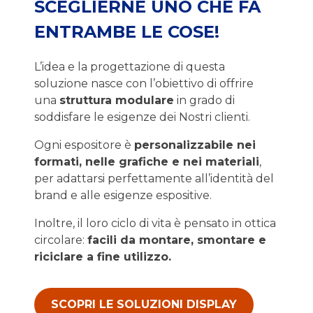
SCEGLIERNE UNO CHE FA
ENTRAMBE LE COSE!
L’idea e la progettazione di questa
soluzione nasce con l’obiettivo di offrire
una
struttura modulare
in grado di
soddisfare le esigenze dei Nostri clienti.
Ogni espositore è
personalizzabile nei
formati, nelle grafiche e nei materiali
,
per adattarsi perfettamente all’identità del
brand e alle esigenze espositive.
Inoltre, il loro ciclo di vita è pensato in ottica
circolare:
facili da montare, smontare e
riciclare a fine utilizzo.
SCOPRI LE SOLUZIONI DISPLAY