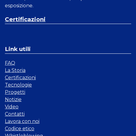
esposizione.
Certificazioni
Link utili
FAQ
La Storia
Certificazioni
Tecnologie
Progetti
Notizie
Video
Contatti
Lavora con noi
Codice etico
Whistleblowing