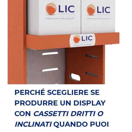
PERCHÉ SCEGLIERE SE
PRODURRE UN DISPLAY
CON
CASSETTI DRITTI O
INCLINATI
QUANDO PUOI