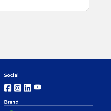
Social
Brand