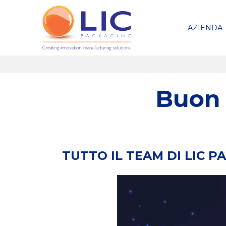
AZIENDA
Buon 
TUTTO IL TEAM DI LIC 