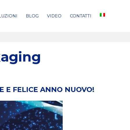
LUZIONI
BLOG
VIDEO
CONTATTI
kaging
E E FELICE ANNO NUOVO!