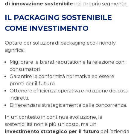
di innovazione sostenibile
nel proprio segmento.
IL PACKAGING SOSTENIBILE
COME INVESTIMENTO
Optare per soluzioni di packaging eco-friendly
significa:
Migliorare la brand reputation e la relazione con i
consumatori.
Garantire la conformità normativa ed essere
pronti per il futuro.
Ottenere efficienza operativa e riduzione dei costi
indiretti.
Differenziarsi strategicamente dalla concorrenza.
In un contesto in continua evoluzione, la
sostenibilità non è più un costo, ma un
investimento strategico per il futuro
dell’azienda