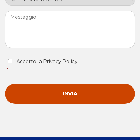
Messaggio
Consent
*
Accetto la Privacy Policy
*