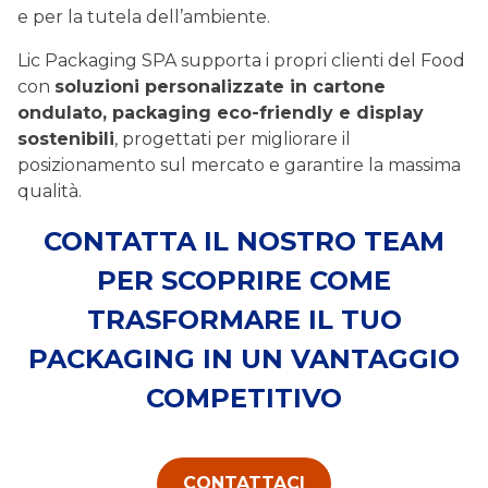
e per la tutela dell’ambiente.
Lic Packaging SPA supporta i propri clienti del Food
con
soluzioni personalizzate in cartone
ondulato, packaging eco-friendly e display
sostenibili
, progettati per migliorare il
posizionamento sul mercato e garantire la massima
qualità.
CONTATTA IL NOSTRO TEAM
PER SCOPRIRE COME
TRASFORMARE IL TUO
PACKAGING IN UN VANTAGGIO
COMPETITIVO
CONTATTACI