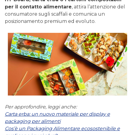
per il contatto alimentare
, attira l’attenzione del
consumatore sugli scaffali e comunica un
posizionamento premium ed evoluto.
Per approfondire, leggi anche:
Carta erba: un nuovo materiale per display e
packaging per alimenti
Cos’è un Packaging Alimentare ecosostenibile e