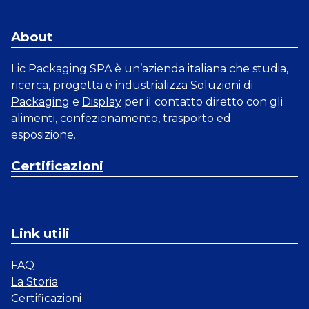
About
Lic Packaging SPA è un’azienda italiana che studia,
ricerca, progetta e industrializza
Soluzioni di
Packaging
e
Display
per il contatto diretto con gli
alimenti, confezionamento, trasporto ed
esposizione.
Certificazioni
Link utili
FAQ
La Storia
Certificazioni