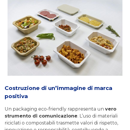
Costruzione di un’immagine di marca
positiva
Un packaging eco-friendly rappresenta un
vero
strumento di comunicazione
. L’uso di materiali
riciclati o compostabili trasmette valori di rispetto,
innovazione e responsabilità, contribuendo a