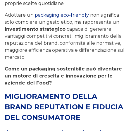
proprie scelte quotidiane.
Adottare un
packaging eco-friendly
non significa
solo compiere un gesto etico, ma rappresenta un
investimento strategico
capace di generare
vantaggi competitivi concreti: miglioramento della
reputazione del brand, conformità alle normative,
maggiore efficienza operativa e differenziazione sul
mercato.
Come un packaging sostenibile può diventare
un motore di crescita e innovazione per le
aziende del Food?
MIGLIORAMENTO DELLA
BRAND REPUTATION E FIDUCIA
DEL CONSUMATORE