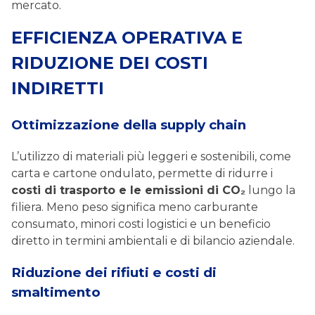
mercato.
EFFICIENZA OPERATIVA E
RIDUZIONE DEI COSTI
INDIRETTI
Ottimizzazione della supply chain
L’utilizzo di materiali più leggeri e sostenibili, come
carta e cartone ondulato, permette di ridurre i
costi di trasporto e le emissioni di CO₂
lungo la
filiera. Meno peso significa meno carburante
consumato, minori costi logistici e un beneficio
diretto in termini ambientali e di bilancio aziendale.
Riduzione dei rifiuti e costi di
smaltimento