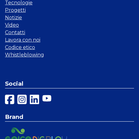
Tecnologie
Progetti
Notizie
Video
Contatti
Lavora con noi
Codice etico
Whistleblowing
Social
Brand