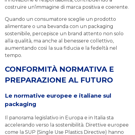
costruire un’immagine di marca positiva e coerente.
Quando un consumatore sceglie un prodotto
alimentare o una bevanda con un packaging
sostenibile, percepisce un brand attento non solo
alla qualità, ma anche al benessere collettivo,
aumentando così la sua fiducia e la fedeltà nel
tempo.
CONFORMITÀ NORMATIVA E
PREPARAZIONE AL FUTURO
Le normative europee e italiane sul
packaging
Il panorama legislativo in Europa e in Italia sta
accelerando verso la sostenibilità. Direttive europee
come la SUP (Single Use Plastics Directive) hanno