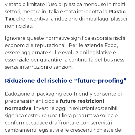
vietato o limitato l’uso di plastica monouso in molti
settori, mentre in Italia è stata introdotta la
Plastic
Tax
, che incentiva la riduzione di imballaggi plastici
non riciclati.
Ignorare queste normative significa esporsi a rischi
economici e reputazionali. Per le aziende Food,
essere aggiornate sulle evoluzioni legislative è
essenziale per garantire la continuità del business
senza interruzioni o sanzioni.
Riduzione del rischio e “future-proofing”
L’adozione di packaging eco-friendly consente di
prepararsi in anticipo a
future restrizioni
normative
. Investire oggi in soluzioni sostenibili
significa costruire una filiera produttiva solida e
conforme, capace di affrontare con serenità i
cambiamenti legislativi e le crescenti richieste del