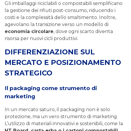
Gli imballaggi riciclabili o compostabili semplificano
la gestione dei rifiuti post-consumo, riducendo i
costi e la complessità dello smaltimento. Inoltre,
agevolano la transizione verso un modello di
economia circolare
, dove ogni scarto diventa
risorsa per nuovi cicli produttivi.
DIFFERENZIAZIONE SUL
MERCATO E POSIZIONAMENTO
STRATEGICO
Il packaging come strumento di
marketing
In un mercato saturo, il packaging non è solo
protezione, ma un vero strumento di marketing.
L’utilizzo di materiali innovativi e sostenibili, come la
HT Board, carta erba o i cartoni compostabili