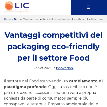
☰
Home
»
News
»
Vantaggi competitivi del packaging eco-friendly per il settore Food
Vantaggi competitivi del
packaging eco-friendly
per il settore Food
23 Set 2025, in
Innovazioni
Il settore del Food sta vivendo un
cambiamento di
paradigma profondo
. Oggi la sostenibilità non è
più un’opzione accessoria, ma una vera e propria
richiesta da parte di consumatori sempre più
consapevoli e attenti all’impatto ambientale delle