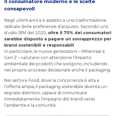
Il consumatore moderno e le scelte
consapevoli
Negli ultimi anni si è assistito a una trasformazione
radicale delle preferenze d’acquisto. Secondo uno
studio IBM del 2020,
oltre il 70% dei consumatori
sarebbe disposto a pagare un sovrapprezzo per
brand sostenibili e responsabili
.
In particolare, le nuove generazioni – Millennial e
Gen Z – valutano con attenzione l’impatto
ambientale dei prodotti che scelgono, includendo
nel proprio processo decisionale anche il packaging.
Nel settore Food, dove la concorrenza è alta e
l’offerta ampia, il packaging sostenibile diventa un
segnale distintivo, capace di comunicare
immediatamente l’impegno del brand verso
l’ambiente e la comunità.