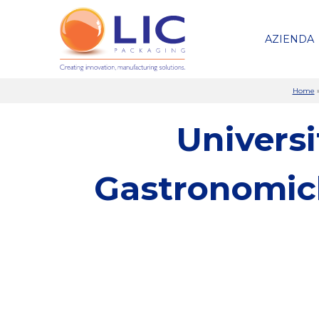
AZIENDA
Home
Universi
Gastronomich