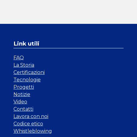
Link utili
FAQ
La Storia
Certificazioni
Tecnologie
Progetti
Notizie
Video
Contatti
Lavora con noi
Codice etico
Whistleblowing