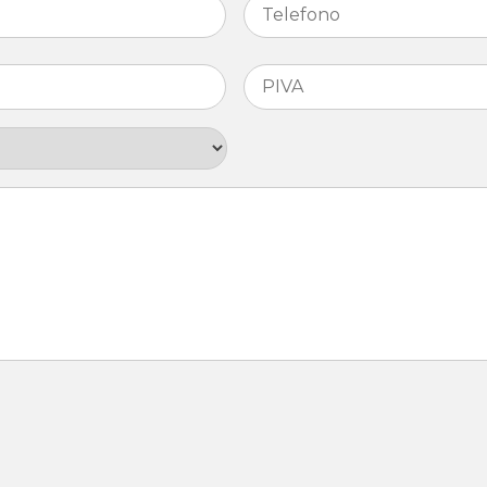
PIVA
*