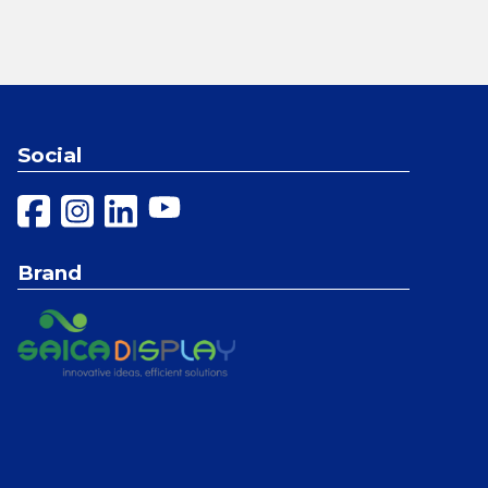
Social
Brand