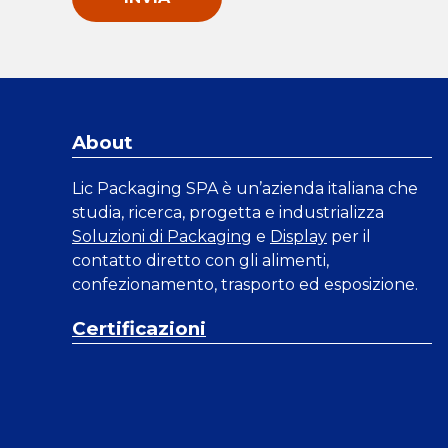
About
Lic Packaging SPA è un’azienda italiana che
studia, ricerca, progetta e industrializza
Soluzioni di Packaging
e
Display
per il
contatto diretto con gli alimenti,
confezionamento, trasporto ed esposizione.
Certificazioni