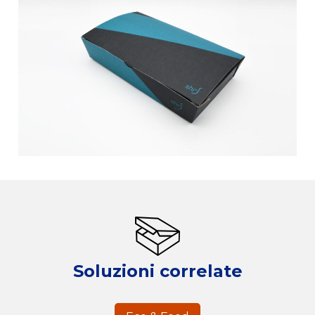
Soluzioni correlate