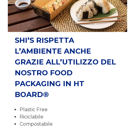
SHI’S RISPETTA
L’AMBIENTE ANCHE
GRAZIE ALL’UTILIZZO DEL
NOSTRO FOOD
PACKAGING IN HT
BOARD®
Plastic Free
Riciclabile
Compostabile