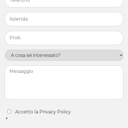
Azienda
*
PIVA
*
Interesse
Messaggio
Consent
*
Accetto la Privacy Policy
*