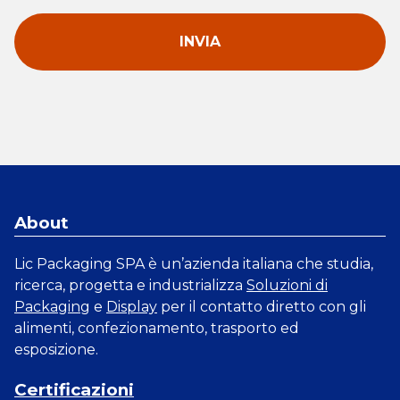
About
Lic Packaging SPA è un’azienda italiana che studia,
ricerca, progetta e industrializza
Soluzioni di
Packaging
e
Display
per il contatto diretto con gli
alimenti, confezionamento, trasporto ed
esposizione.
Certificazioni