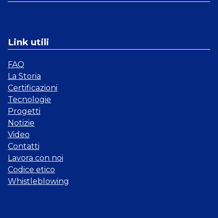
Link utili
FAQ
La Storia
Certificazioni
Tecnologie
Progetti
Notizie
Video
Contatti
Lavora con noi
Codice etico
Whistleblowing