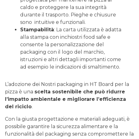
caldo e proteggere la sua integrità
durante il trasporto. Pieghe e chiusure
sono intuitive e funzionali.
Stampabilità
: La carta utilizzata è adatta
alla stampa con inchiostri food safe e
consente la personalizzazione del
packaging con il logo del marchio,
istruzioni e altri dettagli importanti come
ad esempio le indicazioni di smaltimento.
L’adozione dei Nostri packaging in HT Board per la
pizza è una
scelta sostenibile che può ridurre
l’impatto ambientale e migliorare l’efficienza
del riciclo
.
Con la giusta progettazione e materiali adeguati, è
possibile garantire la sicurezza alimentare e la
funzionalità del packaging senza compromettere la