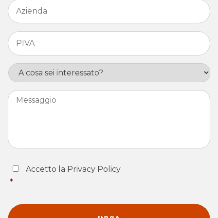
Azienda
*
PIVA
*
Interesse
Messaggio
Consent
*
Accetto la Privacy Policy
*