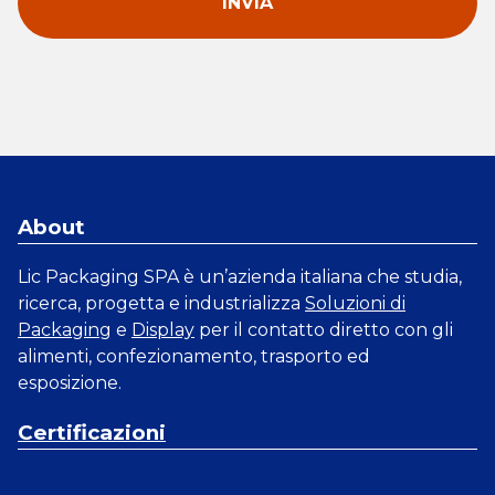
About
Lic Packaging SPA è un’azienda italiana che studia,
ricerca, progetta e industrializza
Soluzioni di
Packaging
e
Display
per il contatto diretto con gli
alimenti, confezionamento, trasporto ed
esposizione.
Certificazioni