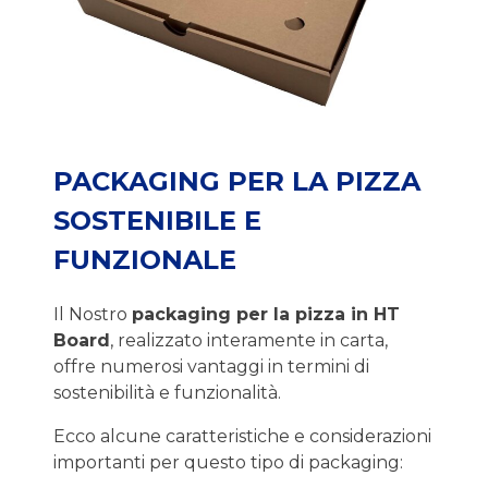
PACKAGING PER LA PIZZA
SOSTENIBILE E
FUNZIONALE
Il Nostro
packaging per la pizza in HT
Board
, realizzato interamente in carta,
offre numerosi vantaggi in termini di
sostenibilità e funzionalità.
Ecco alcune caratteristiche e considerazioni
importanti per questo tipo di packaging: