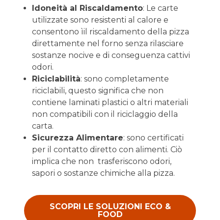
Idoneità al Riscaldamento
: Le carte
utilizzate sono resistenti al calore e
consentono ìil riscaldamento della pizza
direttamente nel forno senza rilasciare
sostanze nocive e di conseguenza cattivi
odori.
Riciclabilità
: sono completamente
riciclabili, questo significa che non
contiene laminati plastici o altri materiali
non compatibili con il riciclaggio della
carta.
Sicurezza Alimentare
: sono certificati
per il contatto diretto con alimenti. Ciò
implica che non trasferiscono odori,
sapori o sostanze chimiche alla pizza.
SCOPRI LE SOLUZIONI ECO &
FOOD