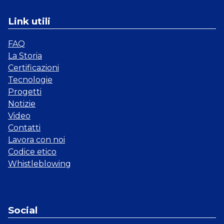
Link utili
FAQ
La Storia
Certificazioni
Tecnologie
Progetti
Notizie
Video
Contatti
Lavora con noi
Codice etico
Whistleblowing
Social