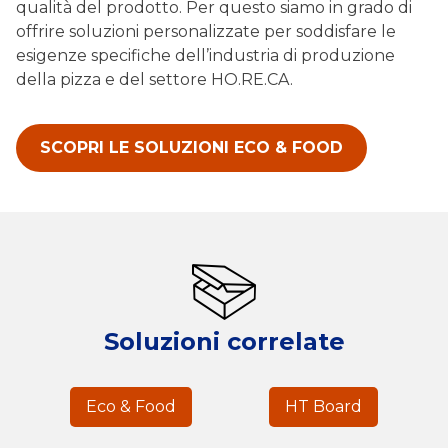
qualità del prodotto. Per questo siamo in grado di
offrire soluzioni personalizzate per soddisfare le
esigenze specifiche dell’industria di produzione
della pizza e del settore HO.RE.CA.
SCOPRI LE SOLUZIONI ECO & FOOD
Soluzioni correlate
Eco & Food
HT Board