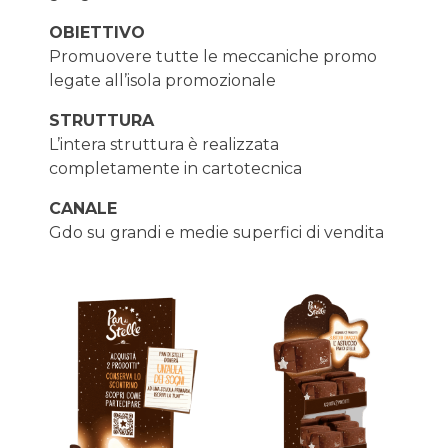
OBIETTIVO
Promuovere tutte le meccaniche promo
legate all’isola promozionale
STRUTTURA
L’intera struttura è realizzata
completamente in cartotecnica
CANALE
Gdo su grandi e medie superfici di vendita