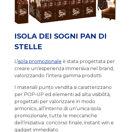
ISOLA DEI SOGNI PAN DI
STELLE
L’
isola promozionale
è stata progettata per
creare un’esperienza immersiva nel brand,
valorizzando l’intera gamma prodotti.
I materiali punto vendita si caratterizzano
per POP‑UP ed elementi ad alta visibilità,
progettati per valorizzare in modo
armonico, all’interno di un’unica isola
promozionale, tutte le meccaniche
dell’iniziativa: concorso finale, instant win e
gadget immediato.