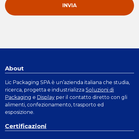
About
Lic Packaging SPA è un’azienda italiana che studia,
ricerca, progetta e industrializza
Soluzioni di
Packaging
e
Display
per il contatto diretto con gli
alimenti, confezionamento, trasporto ed
esposizione.
Certificazioni