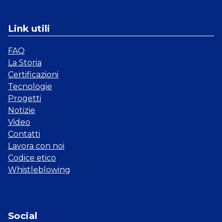
Link utili
FAQ
La Storia
Certificazioni
Tecnologie
Progetti
Notizie
Video
Contatti
Lavora con noi
Codice etico
Whistleblowing
Social