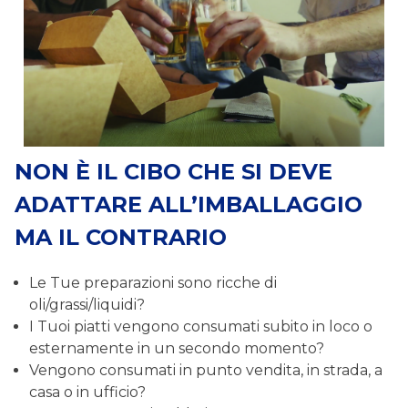
NON È IL CIBO CHE SI DEVE
ADATTARE ALL’IMBALLAGGIO
MA IL CONTRARIO
Le Tue preparazioni sono ricche di
oli/grassi/liquidi?
I Tuoi piatti vengono consumati subito in loco o
esternamente in un secondo momento?
Vengono consumati in punto vendita, in strada, a
casa o in ufficio?