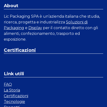
About
Lic Packaging SPA è un’azienda italiana che studia,
ricerca, progetta e industrializza
Soluzioni di
Packaging
e
Display
per il contatto diretto con gli
alimenti, confezionamento, trasporto ed
esposizione.
Certificazioni
Link utili
FAQ
La Storia
Certificazioni
Tecnologie