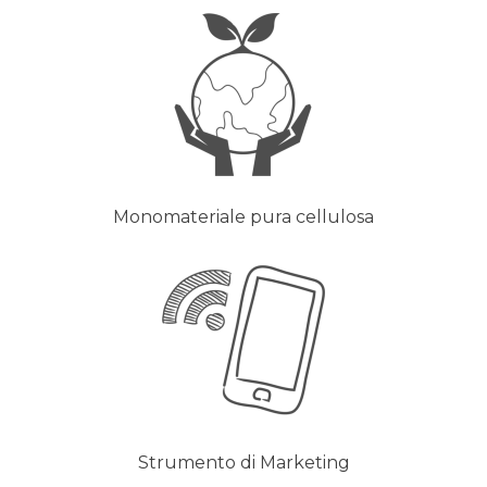
Monomateriale pura cellulosa
Strumento di Marketing