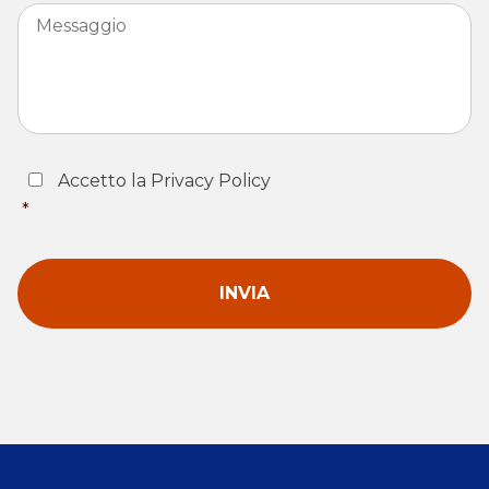
Messaggio
Consent
*
Accetto la Privacy Policy
*