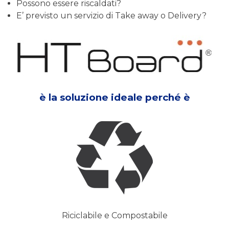
Possono essere riscaldati?
E’ previsto un servizio di Take away o Delivery?
è la soluzione ideale perché è
Riciclabile e Compostabile