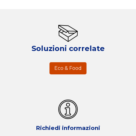
Soluzioni correlate
Eco & Food
Richiedi informazioni