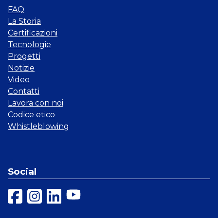
FAQ
La Storia
Certificazioni
Tecnologie
Progetti
Notizie
Video
Contatti
Lavora con noi
Codice etico
Whistleblowing
Social