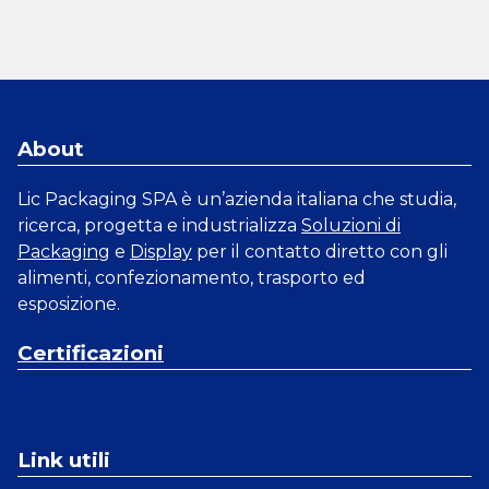
About
Lic Packaging SPA è un’azienda italiana che studia,
ricerca, progetta e industrializza
Soluzioni di
Packaging
e
Display
per il contatto diretto con gli
alimenti, confezionamento, trasporto ed
esposizione.
Certificazioni
Link utili