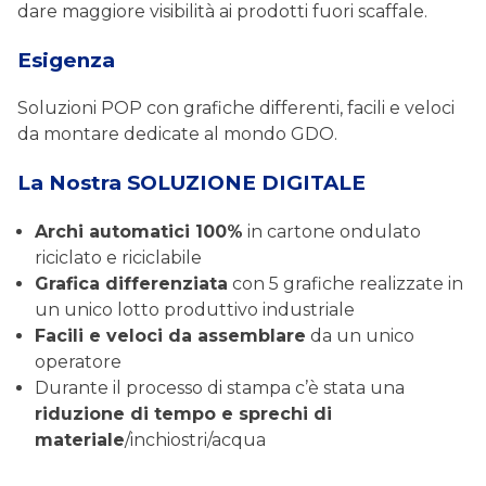
dare maggiore visibilità ai prodotti fuori scaffale.
Esigenza
Soluzioni POP con grafiche differenti, facili e veloci
da montare dedicate al mondo GDO.
La Nostra SOLUZIONE DIGITALE
Archi automatici 100%
in cartone ondulato
riciclato e riciclabile
Grafica differenziata
con 5 grafiche realizzate in
un unico lotto produttivo industriale
Facili e veloci da assemblare
da un unico
operatore
Durante il processo di stampa c’è stata una
riduzione di tempo e sprechi di
materiale
/inchiostri/acqua