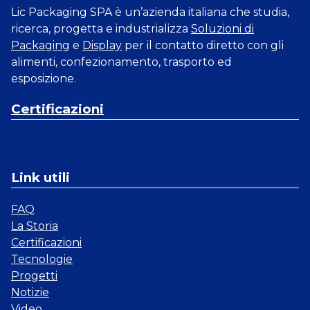
Lic Packaging SPA è un’azienda italiana che studia,
ricerca, progetta e industrializza
Soluzioni di
Packaging
e
Display
per il contatto diretto con gli
alimenti, confezionamento, trasporto ed
esposizione.
Certificazioni
Link utili
FAQ
La Storia
Certificazioni
Tecnologie
Progetti
Notizie
Video