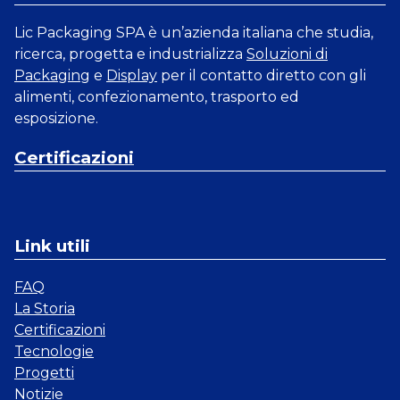
Lic Packaging SPA è un’azienda italiana che studia,
ricerca, progetta e industrializza
Soluzioni di
Packaging
e
Display
per il contatto diretto con gli
alimenti, confezionamento, trasporto ed
esposizione.
Certificazioni
Link utili
FAQ
La Storia
Certificazioni
Tecnologie
Progetti
Notizie