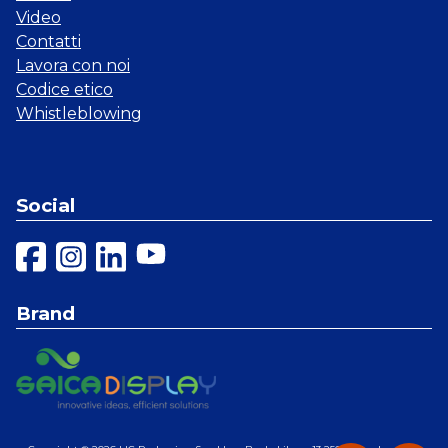
Video
Contatti
Lavora con noi
Codice etico
Whistleblowing
Social
Brand