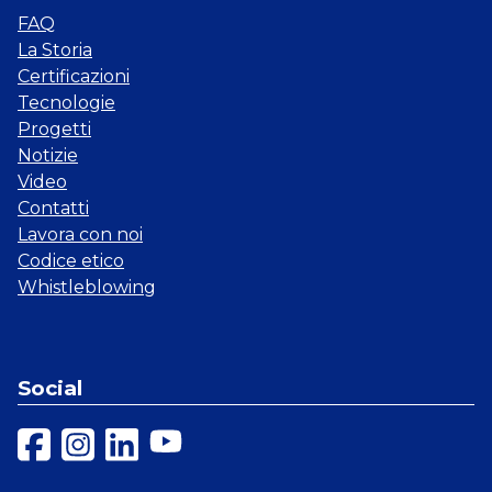
FAQ
La Storia
Certificazioni
Tecnologie
Progetti
Notizie
Video
Contatti
Lavora con noi
Codice etico
Whistleblowing
Social