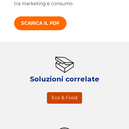
tra marketing e consumo.
SCARICA IL PDF
Soluzioni correlate
Eco & Food