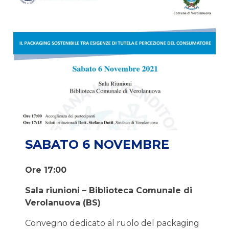
SABATO 6 NOVEMBRE
Ore 17:00
Sala riunioni – Biblioteca Comunale di
Verolanuova (BS)
Convegno dedicato al ruolo del packaging