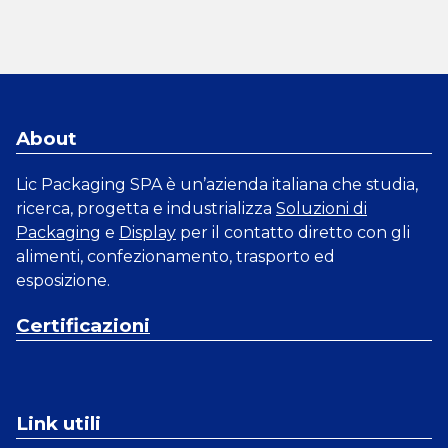
About
Lic Packaging SPA è un’azienda italiana che studia,
ricerca, progetta e industrializza
Soluzioni di
Packaging
e
Display
per il contatto diretto con gli
alimenti, confezionamento, trasporto ed
esposizione.
Certificazioni
Link utili