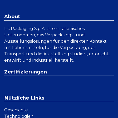
About
Lic Packaging S.p.A. ist ein italienisches
Unternehmen, das Verpackungs- und
Ausstellungslösungen für den direkten Kontakt
mit Lebensmitteln, für die Verpackung, den
Transport und die Ausstellung studiert, erforscht,
entwirft und industriell herstellt.
Zertifizierungen
Nützliche Links
Geschichte
Technologien