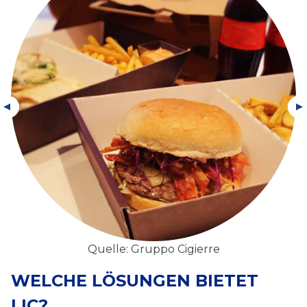
Quelle: Gruppo Cigierre
WELCHE LÖSUNGEN BIETET
LIC?