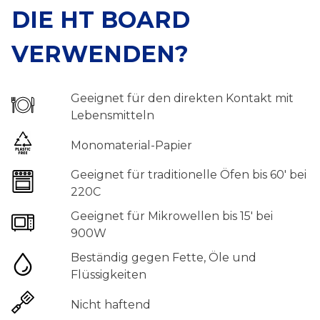
DIE HT BOARD
VERWENDEN?
Geeignet für den direkten Kontakt mit
Lebensmitteln
Monomaterial-Papier
Geeignet für traditionelle Öfen bis 60′ bei
220C
Geeignet für Mikrowellen bis 15′ bei
900W
Beständig gegen Fette, Öle und
Flüssigkeiten
Nicht haftend