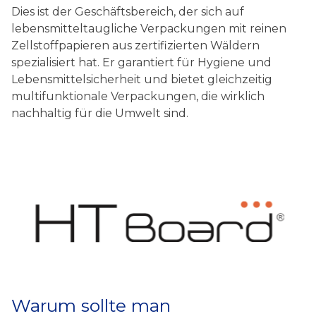
Dies ist der Geschäftsbereich, der sich auf
lebensmitteltaugliche Verpackungen mit reinen
Zellstoffpapieren aus zertifizierten Wäldern
spezialisiert hat. Er garantiert für Hygiene und
Lebensmittelsicherheit und bietet gleichzeitig
multifunktionale Verpackungen, die wirklich
nachhaltig für die Umwelt sind.
Warum sollte man