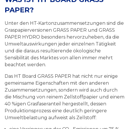
PAPER?
Unter den HT-Kartonzusammensetzungen sind die
Graspapierversionen GRASS PAPER und GRASS
PAPER HYDRO besonders hervorzuheben, da die
Umweltauswirkungen jeder einzelnen Tätigkeit
und die daraus resultierende ökologische
Sensibilität des Marktes von allen immer mehrt
beachtet werden.
Das HT Board GRASS PAPER hat nicht nur einige
gemeinsame Eigenschaften mit den anderen
Zusammensetzungen, sondern wird auch durch
die Mischung von reinem Zellstoffpapier und einem
40 %igen Grasfaseranteil hergestellt, dessen
Produktionsprozess eine deutlich geringere
Umweltbelastung aufweist als Zellstoff: