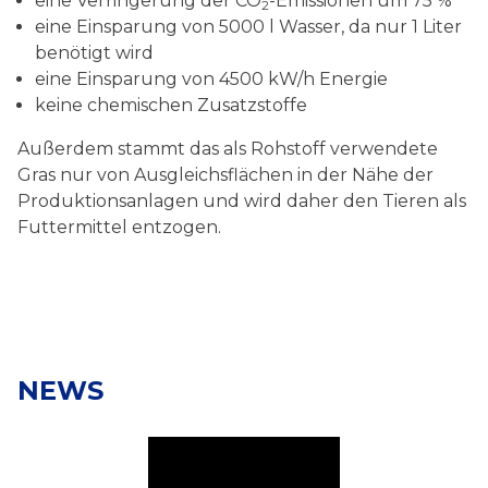
eine Verringerung der CO
-Emissionen um 75 %
2
eine Einsparung von 5000 l Wasser, da nur 1 Liter
benötigt wird
eine Einsparung von 4500 kW/h Energie
keine chemischen Zusatzstoffe
Außerdem stammt das als Rohstoff verwendete
Gras nur von Ausgleichsflächen in der Nähe der
Produktionsanlagen und wird daher den Tieren als
Futtermittel entzogen.
NEWS