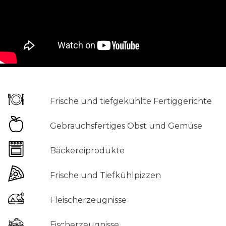
Frische und tiefgekühlte Fertiggerichte
Gebrauchsfertiges Obst und Gemüse
Bäckereiprodukte
Frische und Tiefkühlpizzen
Fleischerzeugnisse
Fischerzeugnisse