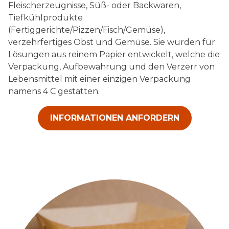
Fleischerzeugnisse, Süß- oder Backwaren,
Tiefkühlprodukte
(Fertiggerichte/Pizzen/Fisch/Gemüse),
verzehrfertiges Obst und Gemüse. Sie wurden für
Lösungen aus reinem Papier entwickelt, welche die
Verpackung, Aufbewahrung und den Verzerr von
Lebensmittel mit einer einzigen Verpackung
namens 4 C gestatten.
INFORMATIONEN ANFORDERN