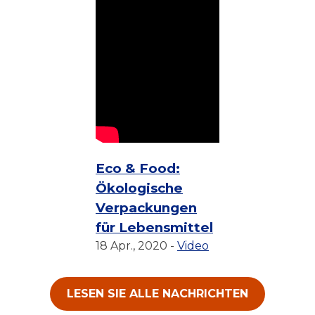
Eco & Food:
Ökologische
Verpackungen
für Lebensmittel
18 Apr., 2020 -
Video
LESEN SIE ALLE NACHRICHTEN