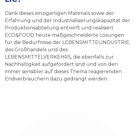
Dank dieses einzigartigen Materials sowie der
Erfahrung und der Industrialisierungskapazität der
Produktionsabteilung entwirft und realisiert
ECO&FOOD heute maßgeschneiderte Lösungen
für die Bedürfnisse der LEBENSMITTELINDUSTRIE,
des Großhandels und des
LEBENSMITTELVERKEHRS, die ebenfalls zur
Nachhaltigkeit aufgefordert sind und von den
immer sensibler auf dieses Thema reagierenden
Endverbrauchern dazu gedrängt werden.