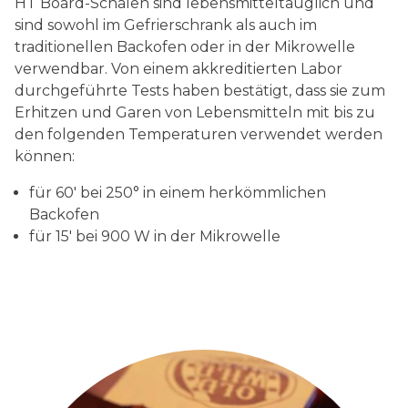
HT Board-Schalen sind lebensmitteltauglich und
sind sowohl im Gefrierschrank als auch im
traditionellen Backofen oder in der Mikrowelle
verwendbar. Von einem akkreditierten Labor
durchgeführte Tests haben bestätigt, dass sie zum
Erhitzen und Garen von Lebensmitteln mit bis zu
den folgenden Temperaturen verwendet werden
können:
für 60′ bei 250° in einem herkömmlichen
Backofen
für 15′ bei 900 W in der Mikrowelle