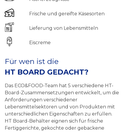
Frische und gereifte Käsesorten
Lieferung von Lebensmitteln
Eiscreme
Für wen ist die
HT BOARD GEDACHT?
Das ECO&FOOD-Team hat 5 verschiedene HT-
Board-Zusammensetzungen entwickelt, um die
Anforderungen verschiedener
Lebensmittelsektoren und von Produkten mit
unterschiedlichen Eigenschaften zu erfüllen.
HT Board-Behälter eignen sich für frische
Fertiggerichte, gekochte oder gebackene