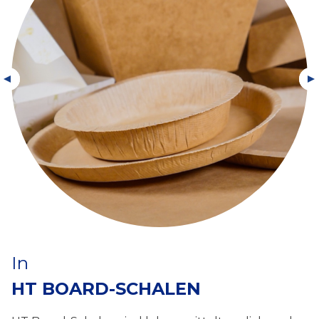
In
HT BOARD-SCHALEN