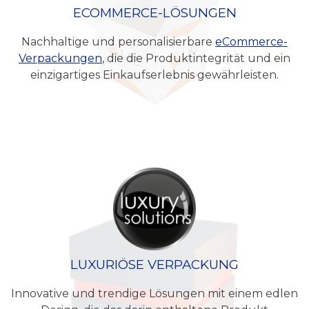
ECOMMERCE-LÖSUNGEN
Nachhaltige und personalisierbare
eCommerce-
Verpackungen
, die die Produktintegrität und ein
einzigartiges Einkaufserlebnis gewährleisten.
LUXURIÖSE VERPACKUNG
Innovative und trendige Lösungen mit einem edlen