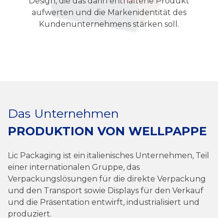
Design, die das darin enthaltene Produkt
aufwerten und die Markenidentität des
Kundenunternehmens stärken soll.
Das Unternehmen
PRODUKTION VON WELLPAPPE
Lic Packaging ist ein italienisches Unternehmen, Teil
einer internationalen Gruppe, das
Verpackungslösungen für die direkte Verpackung
und den Transport sowie Displays für den Verkauf
und die Präsentation entwirft, industrialisiert und
produziert.