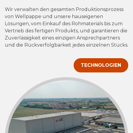
Wir verwalten den gesamten Produktionsprozess
von Wellpappe und unsere hauseigenen
Lösungen, vom Einkauf des Rohmaterials bis zum
Vertrieb des fertigen Produkts, und garantieren die
Zuverlässigkeit eines einzigen Ansprechpartners
und die Rückverfolgbarkeit jedes einzelnen Stücks.
TECHNOLOGIEN