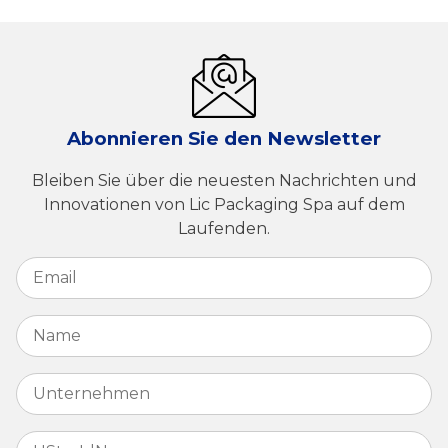
Abonnieren Sie den Newsletter
Bleiben Sie über die neuesten Nachrichten und
Innovationen von Lic Packaging Spa auf dem
Laufenden.