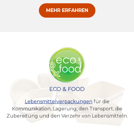
MEHR ERFAHREN
ECO & FOOD
Lebensmittelverpackungen
für die
Kommunikation, Lagerung, den Transport, die
Zubereitung und den Verzehr von Lebensmitteln.