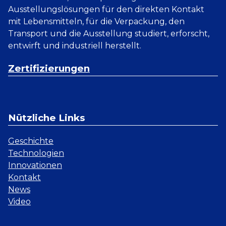
Ausstellungslösungen für den direkten Kontakt
mit Lebensmitteln, für die Verpackung, den
Transport und die Ausstellung studiert, erforscht,
entwirft und industriell herstellt.
Zertifizierungen
Nützliche Links
Geschichte
Technologien
Innovationen
Kontakt
News
Video