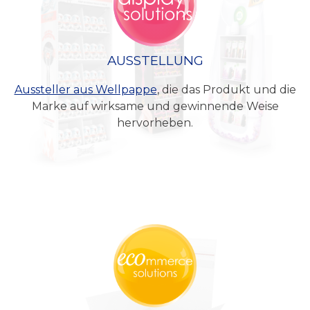
AUSSTELLUNG
Aussteller aus Wellpappe
, die das Produkt und die
Marke auf wirksame und gewinnende Weise
hervorheben.