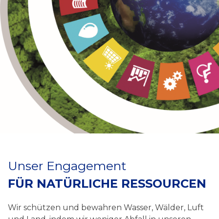
Unser Engagement
FÜR NATÜRLICHE RESSOURCEN
Wir schützen und bewahren Wasser, Wälder, Luft