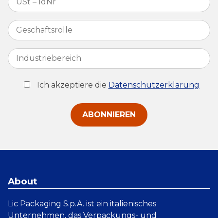
Ich akzeptiere die
Datenschutzerklärung
ABONNIEREN
About
Lic Packaging S.p.A. ist ein italienisches
Unternehmen, das Verpackungs- und