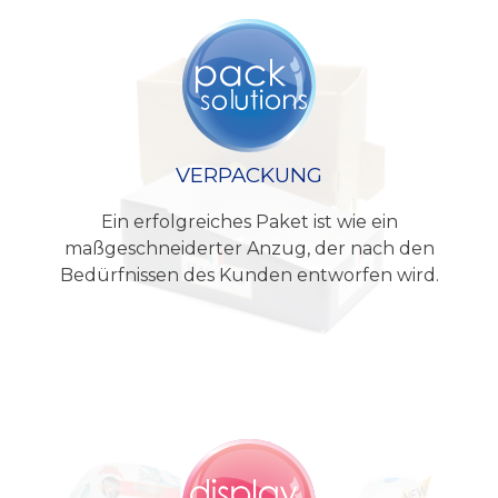
VERPACKUNG
Ein erfolgreiches Paket ist wie ein
maßgeschneiderter Anzug, der nach den
Bedürfnissen des Kunden entworfen wird.