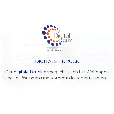
DIGITALER DRUCK
Der
digitale Druck
ermöglicht auch für Wellpappe
neue Lösungen und Kommunikationsstrategien.