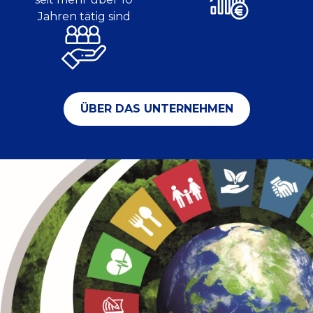
Jahren tätig sind
ÜBER DAS UNTERNEHMEN