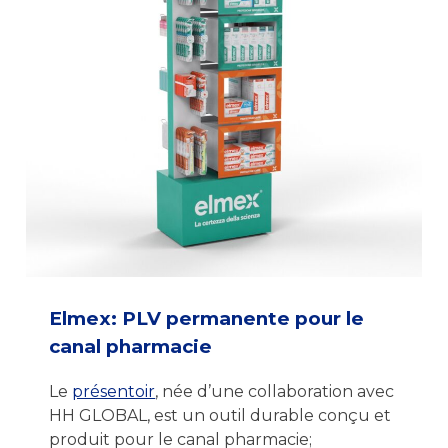
Elmex: PLV permanente pour le
canal pharmacie
Le
présentoir
, née d’une collaboration avec
HH GLOBAL, est un outil durable conçu et
produit pour le canal pharmacie;