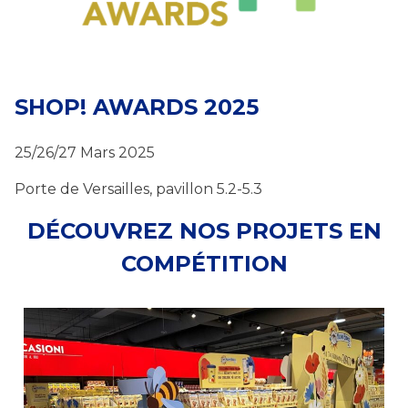
SHOP! AWARDS 2025
25/26/27 Mars 2025
Porte de Versailles, pavillon 5.2-5.3
DÉCOUVREZ NOS PROJETS EN
COMPÉTITION