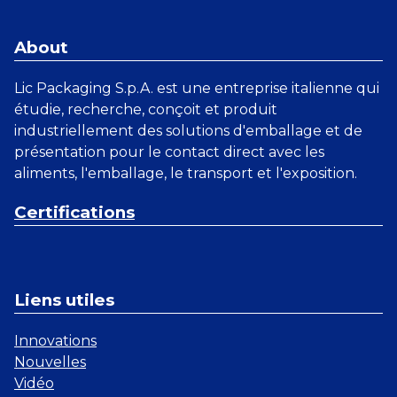
About
Lic Packaging S.p.A. est une entreprise italienne qui
étudie, recherche, conçoit et produit
industriellement des solutions d'emballage et de
présentation pour le contact direct avec les
aliments, l'emballage, le transport et l'exposition.
Certifications
Liens utiles
Innovations
Nouvelles
Vidéo