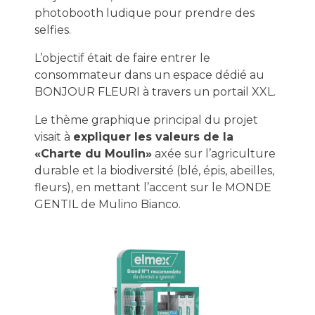
photobooth ludique pour prendre des
selfies.
L’objectif était de faire entrer le
consommateur dans un espace dédié au
BONJOUR FLEURI à travers un portail XXL.
Le thème graphique principal du projet
visait à
expliquer les valeurs de la
«Charte du Moulin»
axée sur l’agriculture
durable et la biodiversité (blé, épis, abeilles,
fleurs), en mettant l’accent sur le MONDE
GENTIL de Mulino Bianco.