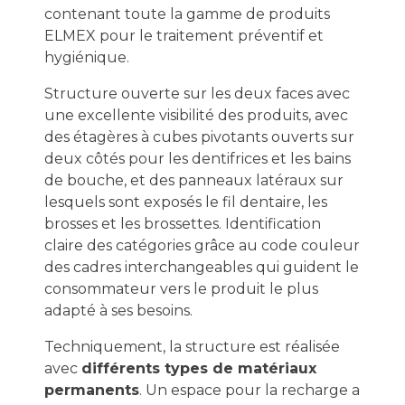
contenant toute la gamme de produits
ELMEX pour le traitement préventif et
hygiénique.
Structure ouverte sur les deux faces avec
une excellente visibilité des produits, avec
des étagères à cubes pivotants ouverts sur
deux côtés pour les dentifrices et les bains
de bouche, et des panneaux latéraux sur
lesquels sont exposés le fil dentaire, les
brosses et les brossettes. Identification
claire des catégories grâce au code couleur
des cadres interchangeables qui guident le
consommateur vers le produit le plus
adapté à ses besoins.
Techniquement, la structure est réalisée
avec
différents types de matériaux
permanents
. Un espace pour la recharge a