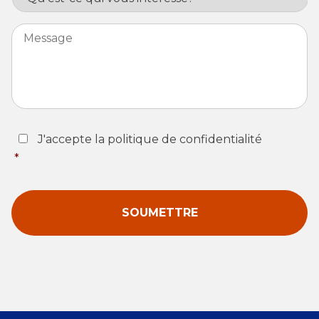
Message
Consent
*
J'accepte la politique de confidentialité
*