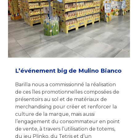
L’événement big de Mulino Bianco
Barilla nous a commissionné la réalisation
de ces îles promotionnelles composées de
présentoirs au sol et de matériaux de
merchandising pour créer et renforcer la
culture de la marque, mais aussi
l’engagement du consommateur en point
de vente, à travers l’utilisation de totems,
du jeu Plinko, du Tetris et d’un