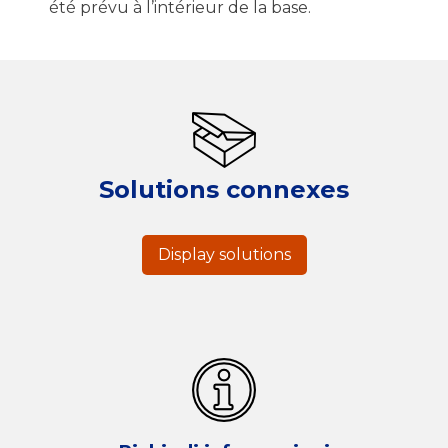
été prévu à l’intérieur de la base.
Solutions connexes
Display solutions