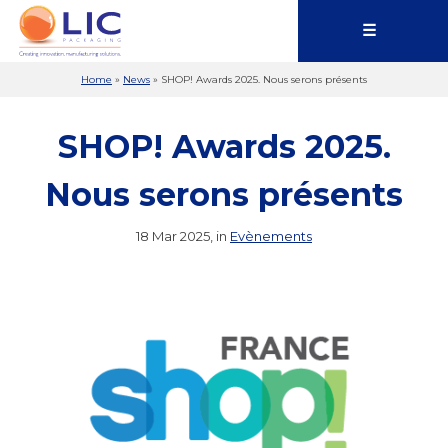
☰
Home
»
News
»
SHOP! Awards 2025. Nous serons présents
SHOP! Awards 2025.
Nous serons présents
18 Mar 2025, in
Evènements